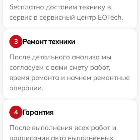
бесплатно доставим технику в
сервис в сервисный центр EOTech.
Ремонт техники
3
После детального анализа мы
согласуем с вами смету работ,
время ремонта и начнем ремонтные
операции.
Гарантия
4
После выполнения всех работ и
подписания акта выполненных