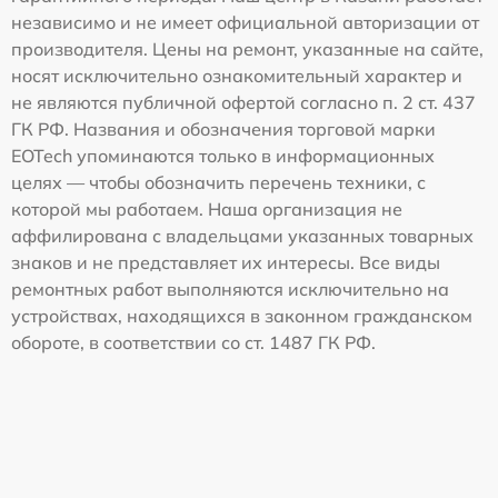
независимо и не имеет официальной авторизации от
производителя. Цены на ремонт, указанные на сайте,
носят исключительно ознакомительный характер и
не являются публичной офертой согласно п. 2 ст. 437
ГК РФ. Названия и обозначения торговой марки
EOTech упоминаются только в информационных
целях — чтобы обозначить перечень техники, с
которой мы работаем. Наша организация не
аффилирована с владельцами указанных товарных
знаков и не представляет их интересы. Все виды
ремонтных работ выполняются исключительно на
устройствах, находящихся в законном гражданском
обороте, в соответствии со ст. 1487 ГК РФ.