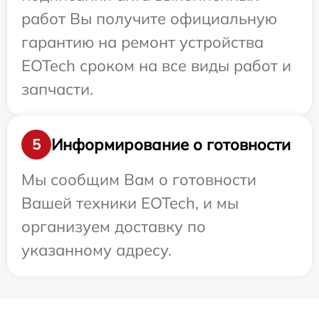
работ Вы получите официальную
гарантию на ремонт устройства
EOTech сроком на все виды работ и
запчасти.
Информирование о готовности
5
Мы сообщим Вам о готовности
Вашей техники EOTech, и мы
организуем доставку по
указанному адресу.