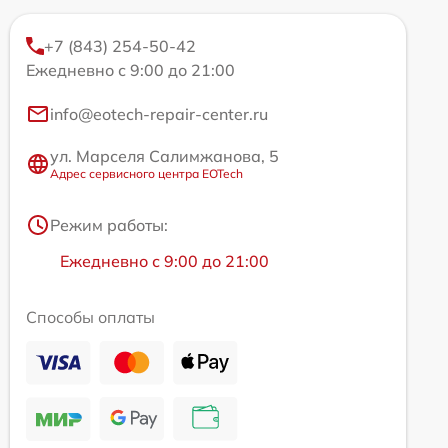
+7 (843) 254-50-42
Ежедневно с 9:00 до 21:00
info@eotech-repair-center.ru
ул. Марселя Салимжанова, 5
Адрес сервисного центра EOTech
Режим работы:
Ежедневно с 9:00 до 21:00
Способы оплаты