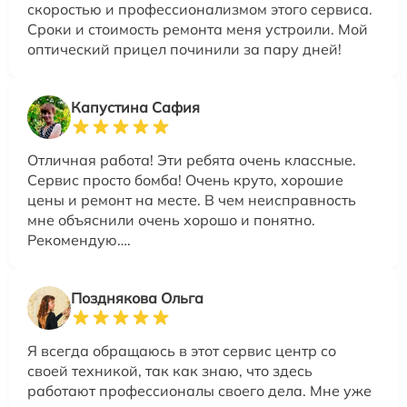
скоростью и профессионализмом этого сервиса.
Сроки и стоимость ремонта меня устроили. Мой
оптический прицел починили за пару дней!
Капустина Сафия
Отличная работа! Эти ребята очень классные.
Сервис просто бомба! Очень круто, хорошие
цены и ремонт на месте. В чем неисправность
мне объяснили очень хорошо и понятно.
Рекомендую….
Позднякова Ольга
Я всегда обращаюсь в этот сервис центр со
своей техникой, так как знаю, что здесь
работают профессионалы своего дела. Мне уже