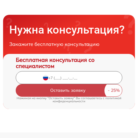
Нужна консультация?
Закажите бесплатную консультацию
Бесплатная консультация со
специалистом
Оставить заявку
Нажимая на кнопку "Оставить заявку" Вы соглашаетесь c
политикой
конфиденциальности