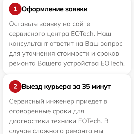
Оформление заявки
1
Оставьте заявку на сайте
сервисного центра EOTech. Наш
консультант ответит на Ваш запрос
для уточнения стоимости и сроков
ремонта Вашего устройства EOTech.
Выезд курьера за 35 минут
2
Сервисный инженер приедет в
оговоренные сроки для
диагностики техники EOTech. В
случае сложного ремонта мы