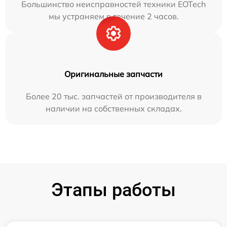
Большинство неисправностей техники EOTech
мы устраняем в течение 2 часов.
Оригинальные запчасти
Более 20 тыс. запчастей от производителя в
наличии на собственных складах.
Этапы работы