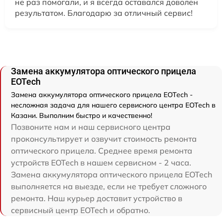
не раз помогали, и я всегда оставался доволен
результатом. Благодарю за отличный сервис!
Замена аккумулятора оптического прицела
EOTech
Замена аккумулятора оптического прицела EOTech -
несложная задача для нашего сервисного центра EOTech в
Казани. Выполним быстро и качественно!
Позвоните нам и наш сервисного центра
проконсультирует и озвучит стоимость ремонта
оптического прицела. Среднее время ремонта
устройств EOTech в нашем сервисном - 2 часа.
Замена аккумулятора оптического прицела EOTech
выполняется на выезде, если не требует сложного
ремонта. Наш курьер доставит устройство в
сервисный центр EOTech и обратно.