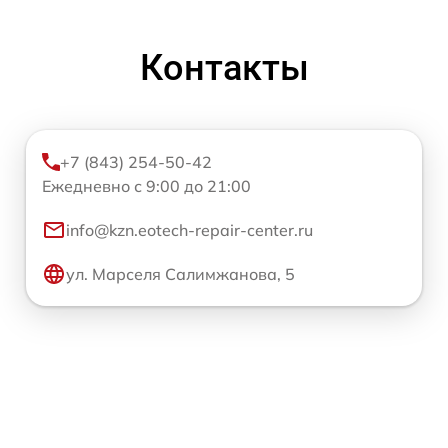
Контакты
+7 (843) 254-50-42
Ежедневно с 9:00 до 21:00
info@kzn.eotech-repair-center.ru
ул. Марселя Салимжанова, 5