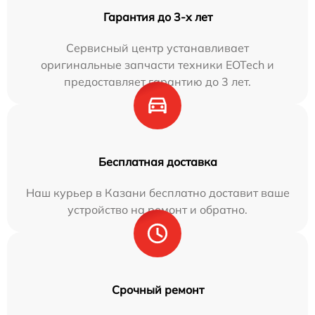
Гарантия до 3-х лет
Сервисный центр устанавливает
оригинальные запчасти техники EOTech и
предоставляет гарантию до 3 лет.
Бесплатная доставка
Наш курьер в Казани бесплатно доставит ваше
устройство на ремонт и обратно.
Срочный ремонт