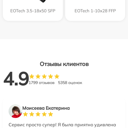
EOTech 3.5-18x50 SFP
EOTech 1-10x28 FFP
Отзывы клиентов
4.9
1799 отзывов
5358 оценок
Моисеева Екатерина
Сервис просто супер! Я была приятно удивлена