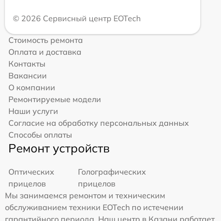
© 2026 Сервисный центр EOTech
Стоимость ремонта
Оплата и доставка
Контакты
Вакансии
О компании
Ремонтируемые модели
Наши услуги
Согласие на обработку персональных данных
Способы оплаты
Ремонт устройств
Оптических
Голографических
прицелов
прицелов
Мы занимаемся ремонтом и техническим
обслуживанием техники EOTech по истечении
гарантийного периода. Наш центр в Казани работает