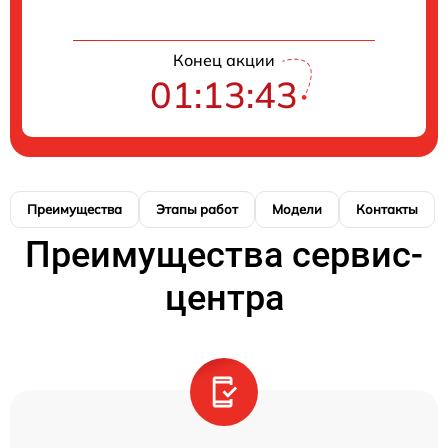
Конец акции
01:13:42
Преимущества
Этапы работ
Модели
Контакты
Преимущества сервис-
центра