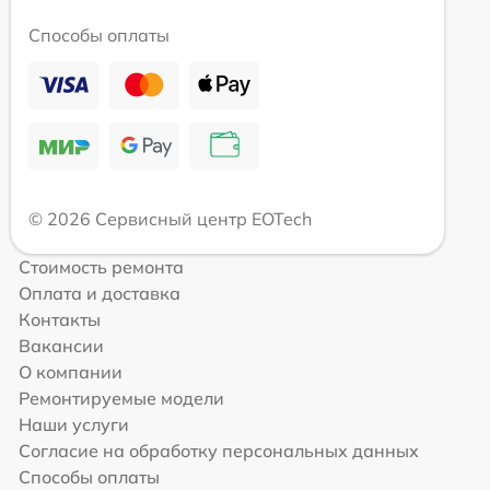
Способы оплаты
© 2026 Сервисный центр EOTech
Стоимость ремонта
Оплата и доставка
Контакты
Вакансии
О компании
Ремонтируемые модели
Наши услуги
Согласие на обработку персональных данных
Способы оплаты