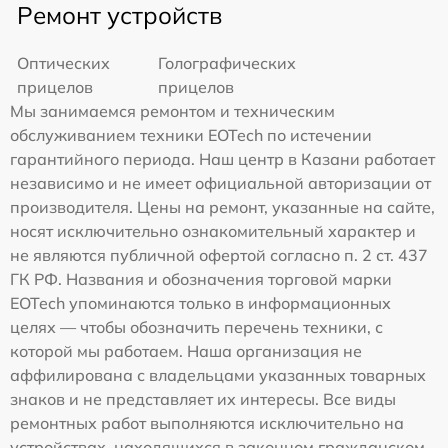
Ремонт устройств
Оптических
Голографических
прицелов
прицелов
Мы занимаемся ремонтом и техническим
обслуживанием техники EOTech по истечении
гарантийного периода. Наш центр в Казани работает
независимо и не имеет официальной авторизации от
производителя. Цены на ремонт, указанные на сайте,
носят исключительно ознакомительный характер и
не являются публичной офертой согласно п. 2 ст. 437
ГК РФ. Названия и обозначения торговой марки
EOTech упоминаются только в информационных
целях — чтобы обозначить перечень техники, с
которой мы работаем. Наша организация не
аффилирована с владельцами указанных товарных
знаков и не представляет их интересы. Все виды
ремонтных работ выполняются исключительно на
устройствах, находящихся в законном гражданском