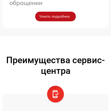
обращении
Узнать подробнее
Преимущества сервис-
центра