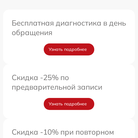
Бесплатная диагностика в день
обращения
Узнать подробнее
Скидка -25% по
предварительной записи
Узнать подробнее
Скидка -10% при повторном