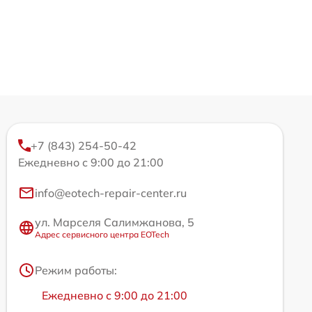
+7 (843) 254-50-42
Ежедневно с 9:00 до 21:00
info@eotech-repair-center.ru
ул. Марселя Салимжанова, 5
Адрес сервисного центра EOTech
Режим работы:
Ежедневно с 9:00 до 21:00