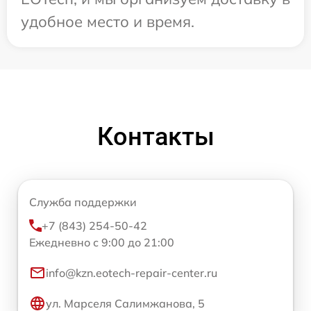
удобное место и время.
Контакты
Служба поддержки
+7 (843) 254-50-42
Ежедневно с 9:00 до 21:00
info@kzn.eotech-repair-center.ru
ул. Марселя Салимжанова, 5