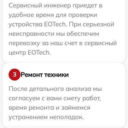
Сервисный инженер приедет в
удобное время для проверки
устройства EOTech. При серьезной
неисправности мы обеспечим
перевозку за наш счет в сервисный
центр EOTech.
Ремонт техники
3
После детального анализа мы
согласуем с вами смету работ,
время ремонта и займемся
устранением неполадок.