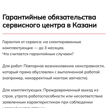
Гарантийные обязательства
сервисного центра в Казани
Гарантия от сервиса: на смонтированные
комплектующие — до 3 месяцев.
Что считается гарантийным случаем?
Для работ: Повторное возникновение неисправности,
который прямо обусловлен с выполненной работой
(например, некорректный монтаж запчасти).
Для комплектующих: Преждевременный выход из
строя, утрата работоспособности или несоответствие
заявленным характеристикам при соблюдении