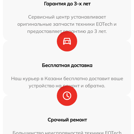
Гарантия до 3-х лет
Сервисный центр устанавливает
оригинальные запчасти техники EOTech и
предоставляет гарантию до 3 лет.
Бесплатная доставка
Наш курьер в Казани бесплатно доставит ваше
устройство на ремонт и обратно.
Срочный ремонт
Большинство неисправностей техники EOTech