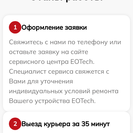
Оформление заявки
1
Свяжитесь с нами по телефону или
оставьте заявку на сайте
сервисного центра EOTech.
Специалист сервиса свяжется с
Вами для уточнения
индивидуальных условий ремонта
Вашего устройства EOTech.
Выезд курьера за 35 минут
2