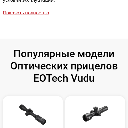
условий эксплуатации.
Показать полностью
Популярные модели
Оптических прицелов
EOTech Vudu