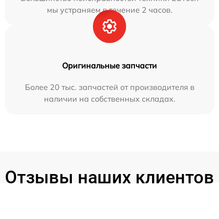
мы устраняем в течение 2 часов.
Оригинальные запчасти
Более 20 тыс. запчастей от производителя в
наличии на собственных складах.
Отзывы наших клиентов