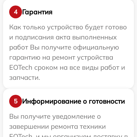
Гарантия
4
Как только устройство будет готово
и подписания акта выполненных
работ Вы получите официальную
гарантию на ремонт устройства
EOTech сроком на все виды работ и
запчасти.
Информирование о готовности
5
Вы получите уведомление о
завершении ремонта техники
EOTech, и мы организуем доставку в