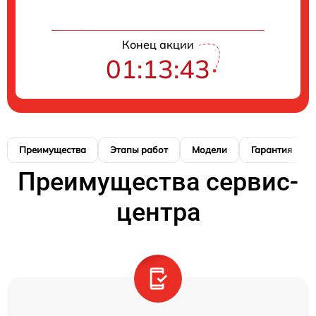
Конец акции
01:13:42
Преимущества
Этапы работ
Модели
Гарантия
Преимущества сервис-
центра