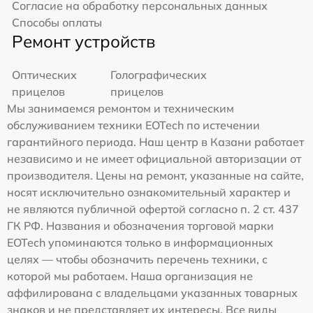
Согласие на обработку персональных данных
Способы оплаты
Ремонт устройств
Оптических
Голографических
прицелов
прицелов
Мы занимаемся ремонтом и техническим
обслуживанием техники EOTech по истечении
гарантийного периода. Наш центр в Казани работает
независимо и не имеет официальной авторизации от
производителя. Цены на ремонт, указанные на сайте,
носят исключительно ознакомительный характер и
не являются публичной офертой согласно п. 2 ст. 437
ГК РФ. Названия и обозначения торговой марки
EOTech упоминаются только в информационных
целях — чтобы обозначить перечень техники, с
которой мы работаем. Наша организация не
аффилирована с владельцами указанных товарных
знаков и не представляет их интересы. Все виды