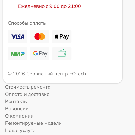
Ежедневно с 9:00 до 21:00
Способы оплаты
© 2026 Сервисный центр EOTech
Стоимость ремонта
Оплата и доставка
Контакты
Вакансии
О компании
Ремонтируемые модели
Наши услуги