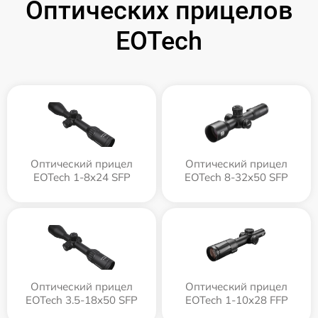
Оптических прицелов
EOTech
Оптический прицел
Оптический прицел
EOTech 1-8x24 SFP
EOTech 8-32x50 SFP
Оптический прицел
Оптический прицел
EOTech 3.5-18x50 SFP
EOTech 1-10x28 FFP