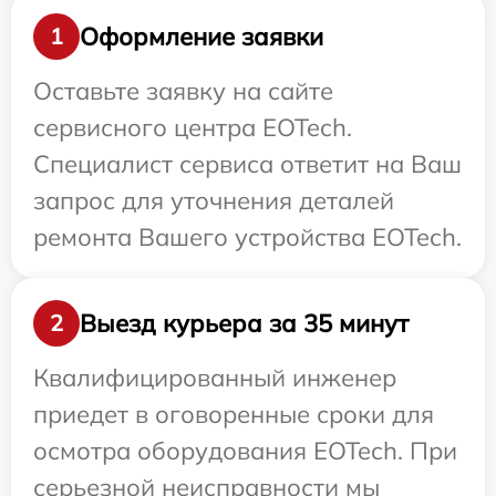
Оформление заявки
1
Оставьте заявку на сайте
сервисного центра EOTech.
Специалист сервиса ответит на Ваш
запрос для уточнения деталей
ремонта Вашего устройства EOTech.
Выезд курьера за 35 минут
2
Квалифицированный инженер
приедет в оговоренные сроки для
осмотра оборудования EOTech. При
серьезной неисправности мы