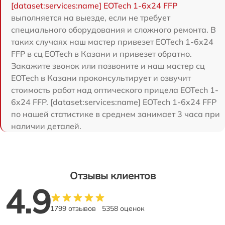
[dataset:services:name] EOTech 1-6x24 FFP
выполняется на выезде, если не требует
специального оборудования и сложного ремонта. В
таких случаях наш мастер привезет EOTech 1-6x24
FFP в сц EOTech в Казани и привезет обратно.
Закажите звонок или позвоните и наш мастер сц
EOTech в Казани проконсультирует и озвучит
стоимость работ над оптического прицела EOTech 1-
6x24 FFP. [dataset:services:name] EOTech 1-6x24 FFP
по нашей статистике в среднем занимает 3 часа при
наличии деталей.
Отзывы клиентов
4.9
1799 отзывов
5358 оценок