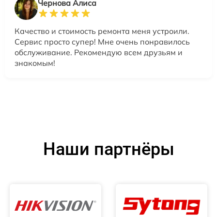
Чернова Алиса
Качество и стоимость ремонта меня устроили.
Сервис просто супер! Мне очень понравилось
обслуживание. Рекомендую всем друзьям и
знакомым!
Наши партнёры