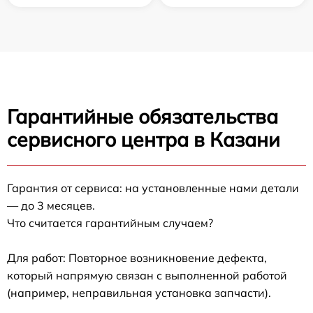
Гарантийные обязательства
сервисного центра в Казани
Гарантия от сервиса: на установленные нами детали
— до 3 месяцев.
Что считается гарантийным случаем?
Для работ: Повторное возникновение дефекта,
который напрямую связан с выполненной работой
(например, неправильная установка запчасти).