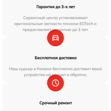
Гарантия до 3-х лет
Сервисный центр устанавливает
оригинальные запчасти техники EOTech и
предоставляет гарантию до 3 лет.
Бесплатная доставка
Наш курьер в Казани бесплатно доставит ваше
устройство на ремонт и обратно.
Срочный ремонт