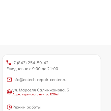
+7 (843) 254-50-42
Ежедневно с 9:00 до 21:00
info@eotech-repair-center.ru
ул. Марселя Салимжанова, 5
Адрес сервисного центра EOTech
Режим работы: