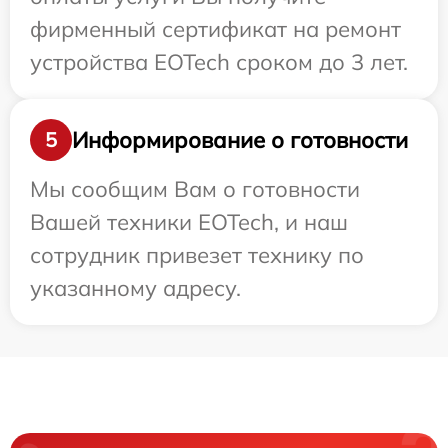
фирменный сертификат на ремонт
устройства EOTech сроком до 3 лет.
Информирование о готовности
5
Мы сообщим Вам о готовности
Вашей техники EOTech, и наш
сотрудник привезет технику по
указанному адресу.