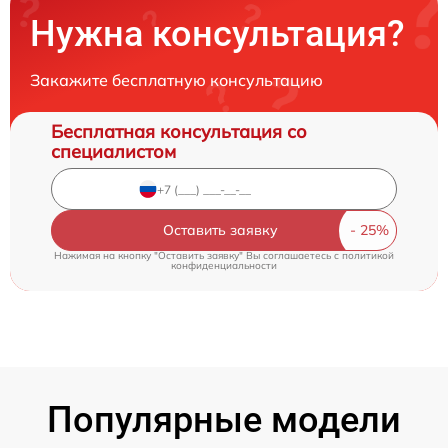
Нужна консультация?
Закажите бесплатную консультацию
Бесплатная консультация со
специалистом
Оставить заявку
Нажимая на кнопку "Оставить заявку" Вы соглашаетесь c
политикой
конфиденциальности
Популярные модели