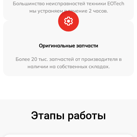
Большинство неисправностей техники EOTech
мы устраняем в течение 2 часов.
Оригинальные запчасти
Более 20 тыс. запчастей от производителя в
наличии на собственных складах.
Этапы работы