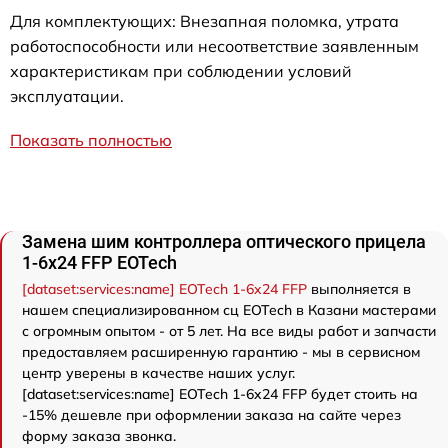
Для комплектующих: Внезапная поломка, утрата
работоспособности или несоответствие заявленным
характеристикам при соблюдении условий
эксплуатации.
Показать полностью
Замена шим контроллера оптического прицела
1-6x24 FFP EOTech
[dataset:services:name] EOTech 1-6x24 FFP
выполняется в
нашем специализированном сц EOTech в Казани мастерами
с огромным опытом - от 5 лет. На все виды работ и запчасти
предоставляем расширенную гарантию - мы в сервисном
центр уверены в качестве наших услуг.
[dataset:services:name] EOTech 1-6x24 FFP будет стоить на
-15% дешевле при оформлении заказа на сайте через
форму заказа звонка.