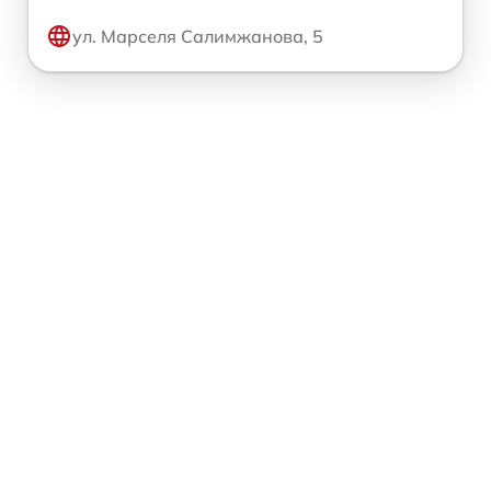
ул. Марселя Салимжанова, 5