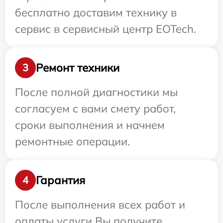
бесплатно доставим технику в
сервис в сервисный центр EOTech.
Ремонт техники
3
После полной диагностики мы
согласуем с вами смету работ,
сроки выполнения и начнем
ремонтные операции.
Гарантия
4
После выполнения всех работ и
оплаты услуги Вы получите