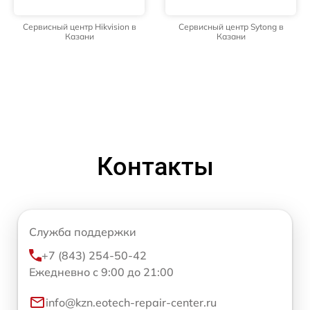
Сервисный центр Hikvision в
Сервисный центр Sytong в
Казани
Казани
Контакты
Служба поддержки
+7 (843) 254-50-42
Ежедневно с 9:00 до 21:00
info@kzn.eotech-repair-center.ru