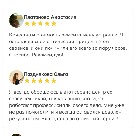
Платонова Анастасия
Качество и стоимость ремонта меня устроили. Я
оставляла свой оптический прицел в этом
сервисе, и они починили его всего за пару часов.
Спасибо! Рекомендую!
Позднякова Ольга
Я всегда обращаюсь в этот сервис центр со
своей техникой, так как знаю, что здесь
работают профессионалы своего дела. Мне уже
не раз помогали, и я всегда оставался доволен
результатом. Благодарю за отличный сервис!