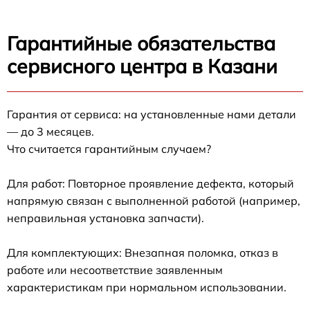
Гарантийные обязательства
сервисного центра в Казани
Гарантия от сервиса: на установленные нами детали
— до 3 месяцев.
Что считается гарантийным случаем?
Для работ: Повторное проявление дефекта, который
напрямую связан с выполненной работой (например,
неправильная установка запчасти).
Для комплектующих: Внезапная поломка, отказ в
работе или несоответствие заявленным
характеристикам при нормальном использовании.