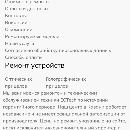
Стоимость ремонта
Оплата и доставка
Контакты
Вакансии
О компании
Ремонтируемые модели
Наши услуги
Согласие на обработку персональных данных
Способы оплаты
Ремонт устройств
Оптических
Голографических
прицелов
прицелов
Мы занимаемся ремонтом и техническим
обслуживанием техники EOTech по истечении
гарантийного периода. Наш центр в Казани работает
независимо и не имеет официальной авторизации от
производителя. Цены на ремонт, указанные на сайте,
носят исключительно ознакомительный характер и