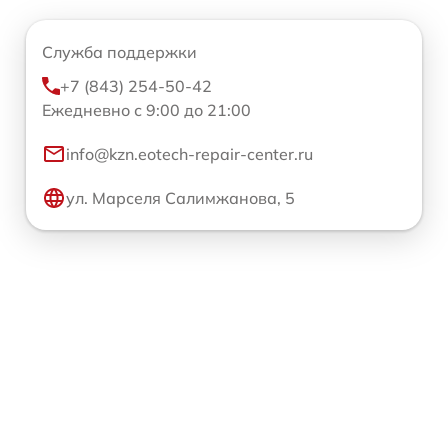
Служба поддержки
+7 (843) 254-50-42
Ежедневно с 9:00 до 21:00
info@kzn.eotech-repair-center.ru
ул. Марселя Салимжанова, 5