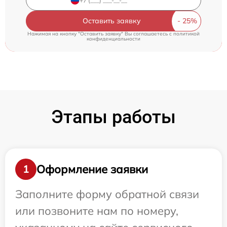
Оставить заявку
Нажимая на кнопку "Оставить заявку" Вы соглашаетесь c
политикой
конфиденциальности
Этапы работы
Оформление заявки
1
Заполните форму обратной связи
или позвоните нам по номеру,