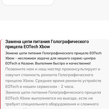
Замена цепи питания Голографического
прицела EOTech Xbow
Замена цепи питания Голографического прицела EOTech
Xbow - несложная задача для нашего сервис-центра
EOTech в Казани. Выполним быстро и качественно!
Позвоните нам и наш мастер проконсультирует и
озвучит стоимость ремонта Голографического
прицела Xbow. Среднее время ремонта устройств
EOTech в нашем сервисном - 2 часа.
Замена цепи питания Голографического прицела
EOTech Xbow выполняется на выезде, если не
требует специального оборудования и сложного