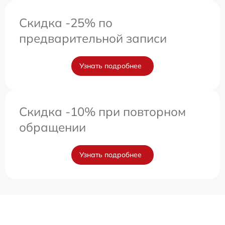
Скидка -25% по
предварительной записи
Узнать подробнее
Скидка -10% при повторном
обращении
Узнать подробнее