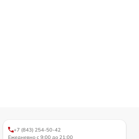
+7 (843) 254-50-42
Ежедневно с 9:00 до 21:00