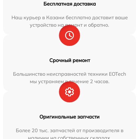
Бесплатная доставка
Наш курьер в Казани бесплатно доставит ваше
устройство на ремонт и обратно.
Срочный ремонт
Большинство неисправностей техники EOTech
мы устраняем в течение 2 часов.
Оригинальные запчасти
Более 20 тыс. запчастей от производителя в
наличии на собственных складах.