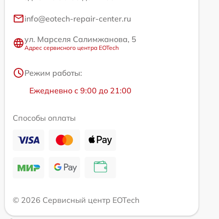
info@eotech-repair-center.ru
ул. Марселя Салимжанова, 5
Адрес сервисного центра EOTech
Режим работы:
Ежедневно с 9:00 до 21:00
Способы оплаты
© 2026 Сервисный центр EOTech