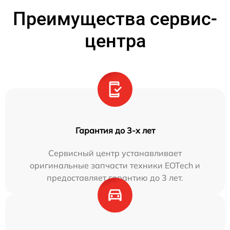
Преимущества сервис-
центра
Гарантия до 3-х лет
Сервисный центр устанавливает
оригинальные запчасти техники EOTech и
предоставляет гарантию до 3 лет.