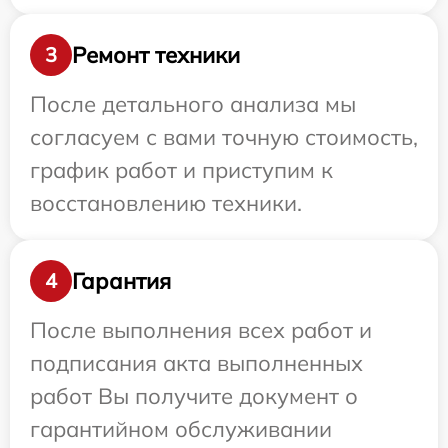
Ремонт техники
3
После детального анализа мы
согласуем с вами точную стоимость,
график работ и приступим к
восстановлению техники.
Гарантия
4
После выполнения всех работ и
подписания акта выполненных
работ Вы получите документ о
гарантийном обслуживании