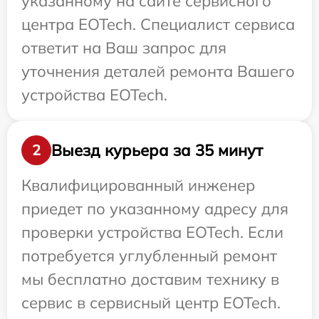
указанному на сайте сервисного
центра EOTech. Специалист сервиса
ответит на Ваш запрос для
уточнения деталей ремонта Вашего
устройства EOTech.
Выезд курьера за 35 минут
2
Квалифицированный инженер
приедет по указанному адресу для
проверки устройства EOTech. Если
потребуется углубленный ремонт
мы бесплатно доставим технику в
сервис в сервисный центр EOTech.