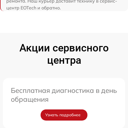
ремонта. Наш курьер доставит технику в сервис-
центр EOTech и обратно.
Акции сервисного
центра
Бесплатная диагностика в день
обращения
Узнать подробнее