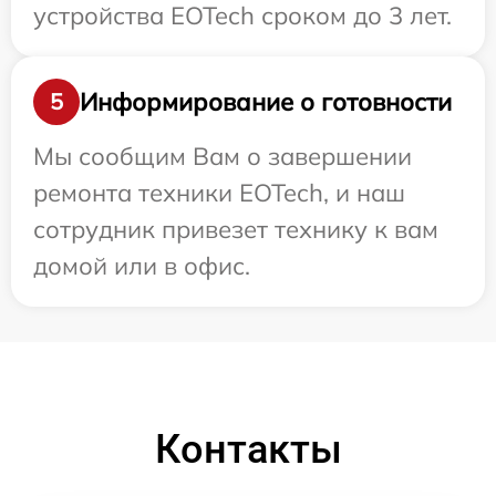
устройства EOTech сроком до 3 лет.
Информирование о готовности
5
Мы сообщим Вам о завершении
ремонта техники EOTech, и наш
сотрудник привезет технику к вам
домой или в офис.
Контакты