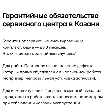
Гарантийные обязательства
сервисного центра в Казани
Гарантия от сервиса: на смонтированные
комплектующие — до 3 месяцев.
Что считается гарантийным случаем?
Для работ: Повторное возникновение дефекта,
который прямо обусловлен с выполненной работой
(например, неправильная установка запчасти).
Для комплектующих: Преждевременный выход из
строя, отказ в работе или техническим параметрам
при соблюдении условий эксплуатации.