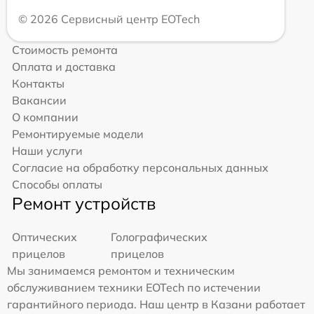
© 2026 Сервисный центр EOTech
Стоимость ремонта
Оплата и доставка
Контакты
Вакансии
О компании
Ремонтируемые модели
Наши услуги
Согласие на обработку персональных данных
Способы оплаты
Ремонт устройств
Оптических
Голографических
прицелов
прицелов
Мы занимаемся ремонтом и техническим
обслуживанием техники EOTech по истечении
гарантийного периода. Наш центр в Казани работает