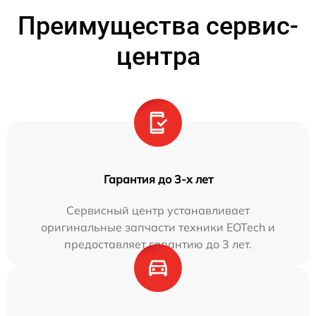
Преимущества сервис-
центра
Гарантия до 3-х лет
Сервисный центр устанавливает
оригинальные запчасти техники EOTech и
предоставляет гарантию до 3 лет.