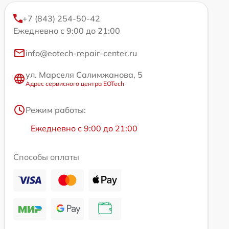
+7 (843) 254-50-42
Ежедневно с 9:00 до 21:00
info@eotech-repair-center.ru
ул. Марселя Салимжанова, 5
Адрес сервисного центра EOTech
Режим работы:
Ежедневно с 9:00 до 21:00
Способы оплаты