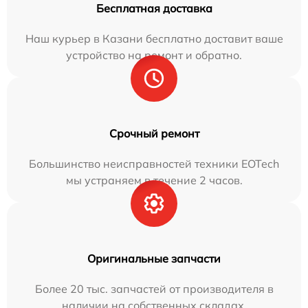
Бесплатная доставка
Наш курьер в Казани бесплатно доставит ваше
устройство на ремонт и обратно.
Срочный ремонт
Большинство неисправностей техники EOTech
мы устраняем в течение 2 часов.
Оригинальные запчасти
Более 20 тыс. запчастей от производителя в
наличии на собственных складах.