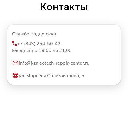
Контакты
Служба поддержки
+7 (843) 254-50-42
Ежедневно с 9:00 до 21:00
info@kzn.eotech-repair-center.ru
ул. Марселя Салимжанова, 5