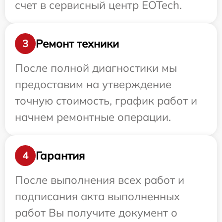
счет в сервисный центр EOTech.
Ремонт техники
3
После полной диагностики мы
предоставим на утверждение
точную стоимость, график работ и
начнем ремонтные операции.
Гарантия
4
После выполнения всех работ и
подписания акта выполненных
работ Вы получите документ о