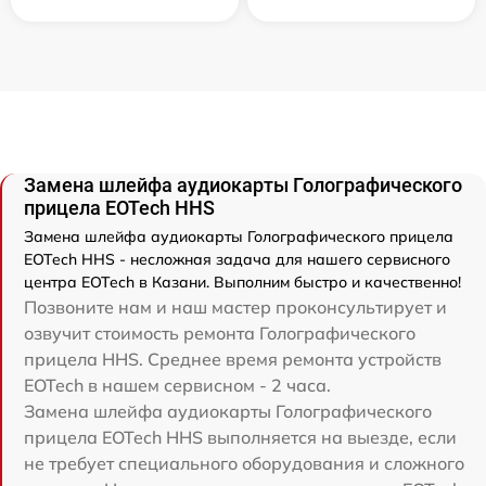
Замена шлейфа аудиокарты Голографического
прицела EOTech HHS
Замена шлейфа аудиокарты Голографического прицела
EOTech HHS - несложная задача для нашего сервисного
центра EOTech в Казани. Выполним быстро и качественно!
Позвоните нам и наш мастер проконсультирует и
озвучит стоимость ремонта Голографического
прицела HHS. Среднее время ремонта устройств
EOTech в нашем сервисном - 2 часа.
Замена шлейфа аудиокарты Голографического
прицела EOTech HHS выполняется на выезде, если
не требует специального оборудования и сложного