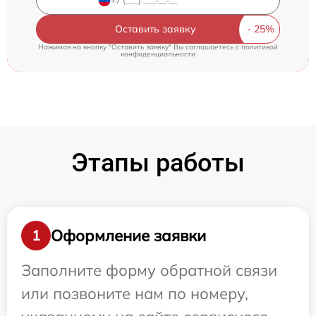
Оставить заявку
Нажимая на кнопку "Оставить заявку" Вы соглашаетесь c
политикой
конфиденциальности
Этапы работы
Оформление заявки
1
Заполните форму обратной связи
или позвоните нам по номеру,