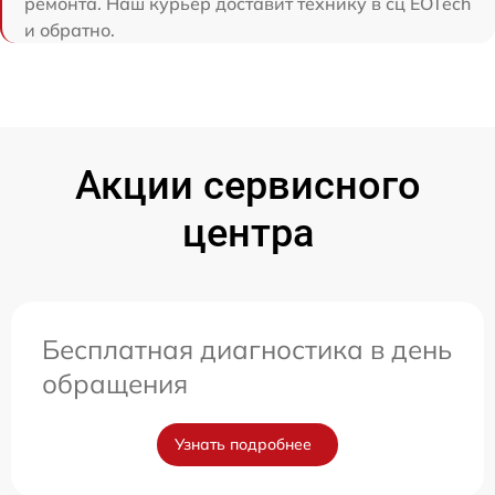
ремонта. Наш курьер доставит технику в сц EOTech
и обратно.
Акции сервисного
центра
Бесплатная диагностика в день
обращения
Узнать подробнее