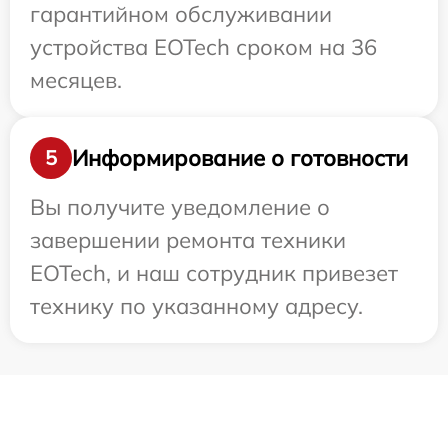
гарантийном обслуживании
устройства EOTech сроком на 36
месяцев.
Информирование о готовности
5
Вы получите уведомление о
завершении ремонта техники
EOTech, и наш сотрудник привезет
технику по указанному адресу.