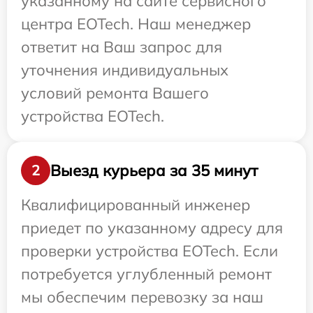
указанному на сайте сервисного
центра EOTech. Наш менеджер
ответит на Ваш запрос для
уточнения индивидуальных
условий ремонта Вашего
устройства EOTech.
Выезд курьера за 35 минут
2
Квалифицированный инженер
приедет по указанному адресу для
проверки устройства EOTech. Если
потребуется углубленный ремонт
мы обеспечим перевозку за наш