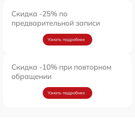
Скидка -25% по
предварительной записи
Узнать подробнее
Скидка -10% при повторном
обращении
Узнать подробнее