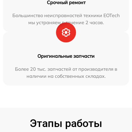
Срочный ремонт
Большинство неисправностей техники EOTech
мы устраняем в течение 2 часов.
Оригинальные запчасти
Более 20 тыс. запчастей от производителя в
наличии на собственных складах.
Этапы работы