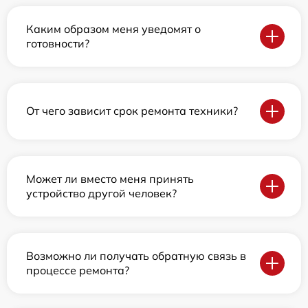
Каким образом меня уведомят о
готовности?
От чего зависит срок ремонта техники?
Может ли вместо меня принять
устройство другой человек?
Возможно ли получать обратную связь в
процессе ремонта?