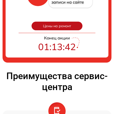
записи на сайте
Цены на ремонт
Конец акции
01:13:41
Преимущества сервис-
центра