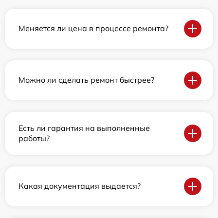
Меняется ли цена в процессе ремонта?
Можно ли сделать ремонт быстрее?
Есть ли гарантия на выполненные
работы?
Какая документация выдается?