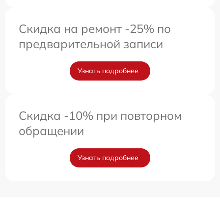
Скидка на ремонт -25% по
предварительной записи
Узнать подробнее
Скидка -10% при повторном
обращении
Узнать подробнее