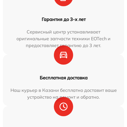
Гарантия до 3-х лет
Сервисный центр устанавливает
оригинальные запчасти техники EOTech и
предоставляет гарантию до 3 лет.
Бесплатная доставка
Наш курьер в Казани бесплатно доставит ваше
устройство на ремонт и обратно.