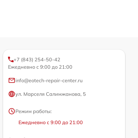
+7 (843) 254-50-42
Ежедневно с 9:00 до 21:00
info@eotech-repair-center.ru
ул. Марселя Салимжанова, 5
Режим работы:
Ежедневно с 9:00 до 21:00