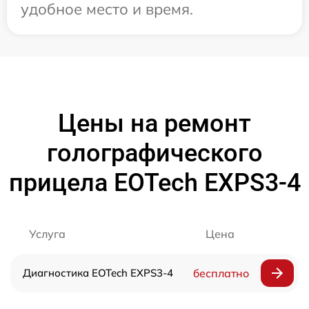
удобное место и время.
Цены на ремонт
голографического
прицела EOTech EXPS3-4
Услуга
Цена
Диагностика EOTech EXPS3-4
бесплатно