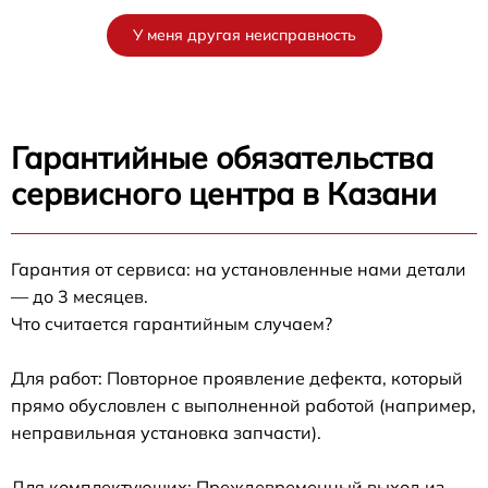
У меня другая неисправность
Гарантийные обязательства
сервисного центра в Казани
Гарантия от сервиса: на установленные нами детали
— до 3 месяцев.
Что считается гарантийным случаем?
Для работ: Повторное проявление дефекта, который
прямо обусловлен с выполненной работой (например,
неправильная установка запчасти).
Для комплектующих: Преждевременный выход из