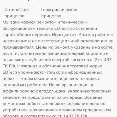
Оптических
Голографических
прицелов
прицелов
Мы занимаемся ремонтом и техническим
обслуживанием техники EOTech по истечении
гарантийного периода. Наш центр в Казани работает
независимо и не имеет официальной авторизации от
производителя. Цены на ремонт, указанные на сайте,
носят исключительно ознакомительный характер и
не являются публичной офертой согласно п. 2 ст. 437
ГК РФ. Названия и обозначения торговой марки
EOTech упоминаются только в информационных
целях — чтобы обозначить перечень техники, с
которой мы работаем. Наша организация не
аффилирована с владельцами указанных товарных
знаков и не представляет их интересы. Все виды
ремонтных работ выполняются исключительно на
устройствах, находящихся в законном гражданском
обороте, в соответствии со ст. 1487 ГК РФ.