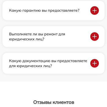
Какую гарантию вы предоставляете?
Выполняете ли вы ремонт для
юридических лиц?
Какую документацию вы предоставляете
для юридических лиц?
Отзывы клиентов