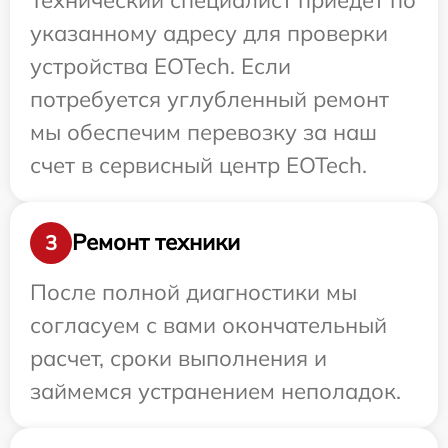
указанному адресу для проверки
устройства EOTech. Если
потребуется углубленный ремонт
мы обеспечим перевозку за наш
счет в сервисный центр EOTech.
Ремонт техники
3
После полной диагностики мы
согласуем с вами окончательный
расчет, сроки выполнения и
займемся устранением неполадок.