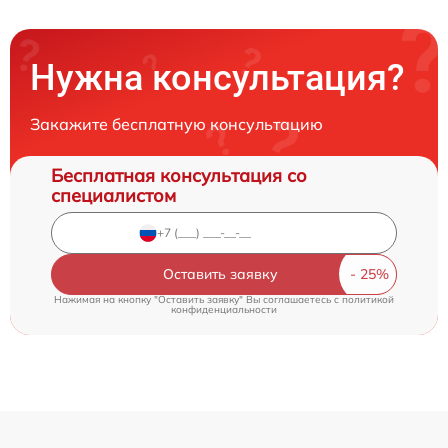
Нужна консультация?
Закажите бесплатную консультацию
Бесплатная консультация со
специалистом
Оставить заявку
Нажимая на кнопку "Оставить заявку" Вы соглашаетесь c
политикой
конфиденциальности