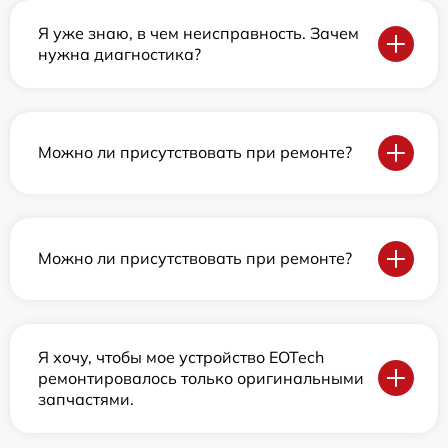
Я уже знаю, в чем неисправность. Зачем
нужна диагностика?
Можно ли присутствовать при ремонте?
Можно ли присутствовать при ремонте?
Я хочу, чтобы мое устройство EOTech
ремонтировалось только оригинальными
запчастями.