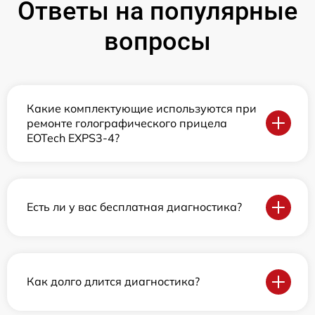
Ответы на популярные
вопросы
Какие комплектующие используются при
ремонте голографического прицела
EOTech EXPS3-4?
Есть ли у вас бесплатная диагностика?
Как долго длится диагностика?