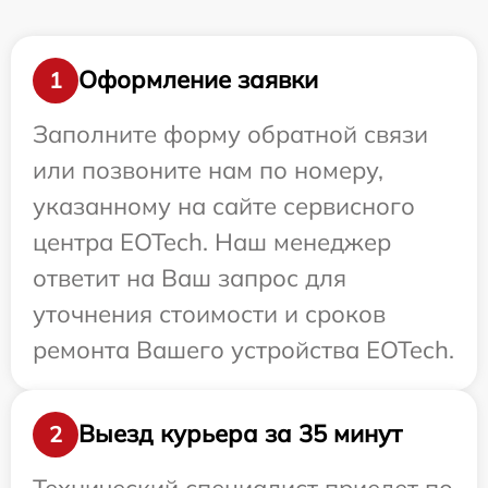
Оформление заявки
1
Заполните форму обратной связи
или позвоните нам по номеру,
указанному на сайте сервисного
центра EOTech. Наш менеджер
ответит на Ваш запрос для
уточнения стоимости и сроков
ремонта Вашего устройства EOTech.
Выезд курьера за 35 минут
2
Технический специалист приедет по