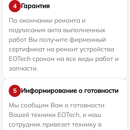
Гарантия
4
По окончании ремонта и
подписания акта выполненных
работ Вы получите фирменный
сертификат на ремонт устройства
EOTech сроком на все виды работ и
запчасти.
Информирование о готовности
5
Мы сообщим Вам о готовности
Вашей техники EOTech, и наш
сотрудник привезет технику в