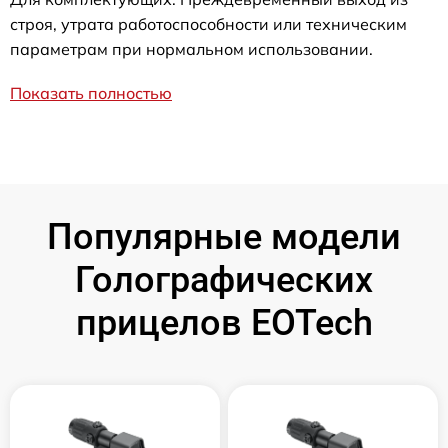
строя, утрата работоспособности или техническим
параметрам при нормальном использовании.
Показать полностью
Популярные модели
Голографических
прицелов EOTech