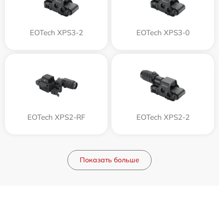
EOTech XPS3-2
EOTech XPS3-0
EOTech XPS2-RF
EOTech XPS2-2
Показать больше