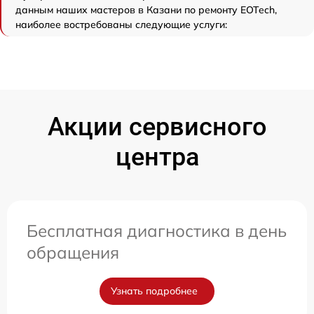
данным наших мастеров в Казани по ремонту EOTech,
наиболее востребованы следующие услуги:
Акции сервисного
центра
Бесплатная диагностика в день
обращения
Узнать подробнее