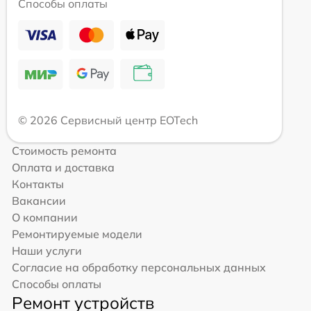
Способы оплаты
© 2026 Сервисный центр EOTech
Стоимость ремонта
Оплата и доставка
Контакты
Вакансии
О компании
Ремонтируемые модели
Наши услуги
Согласие на обработку персональных данных
Способы оплаты
Ремонт устройств