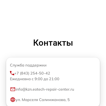
Контакты
Служба поддержки
+7 (843) 254-50-42
Ежедневно с 9:00 до 21:00
info@kzn.eotech-repair-center.ru
ул. Марселя Салимжанова, 5