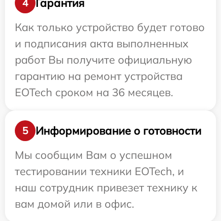
Гарантия
4
Как только устройство будет готово
и подписания акта выполненных
работ Вы получите официальную
гарантию на ремонт устройства
EOTech сроком на 36 месяцев.
Информирование о готовности
5
Мы сообщим Вам о успешном
тестировании техники EOTech, и
наш сотрудник привезет технику к
вам домой или в офис.