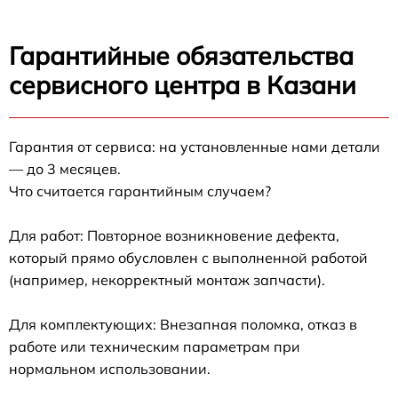
Гарантийные обязательства
сервисного центра в Казани
Гарантия от сервиса: на установленные нами детали
— до 3 месяцев.
Что считается гарантийным случаем?
Для работ: Повторное возникновение дефекта,
который прямо обусловлен с выполненной работой
(например, некорректный монтаж запчасти).
Для комплектующих: Внезапная поломка, отказ в
работе или техническим параметрам при
нормальном использовании.