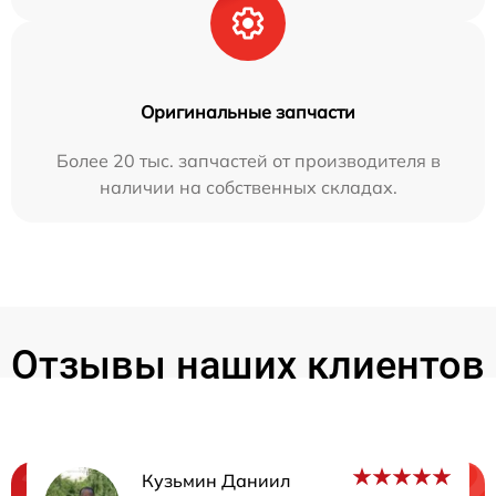
Оригинальные запчасти
Более 20 тыс. запчастей от производителя в
наличии на собственных складах.
Отзывы наших клиентов
Кузьмин Даниил