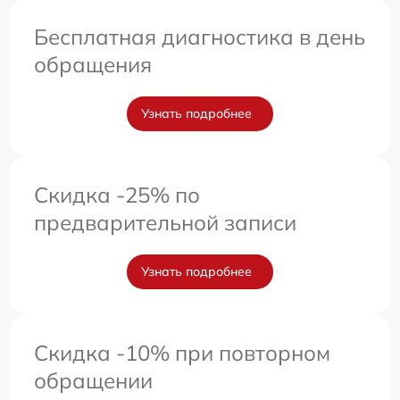
Бесплатная диагностика в день
обращения
Узнать подробнее
Скидка -25% по
предварительной записи
Узнать подробнее
Скидка -10% при повторном
обращении