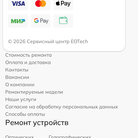
© 2026 Сервисный центр EOTech
Стоимость ремонта
Оплата и доставка
Контакты
Вакансии
О компании
Ремонтируемые модели
Наши услуги
Согласие на обработку персональных данных
Способы оплаты
Ремонт устройств
Оптических
Голографических