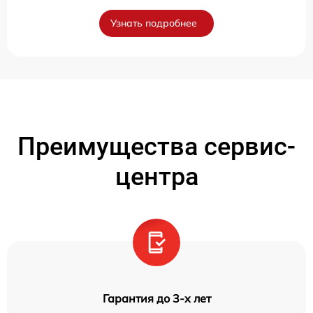
Узнать подробнее
Преимущества сервис-
центра
Гарантия до 3-х лет