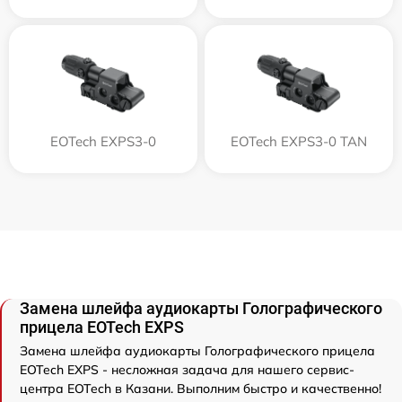
EOTech EXPS3-0
EOTech EXPS3-0 TAN
Замена шлейфа аудиокарты Голографического
прицела EOTech EXPS
Замена шлейфа аудиокарты Голографического прицела
EOTech EXPS - несложная задача для нашего сервис-
центра EOTech в Казани. Выполним быстро и качественно!