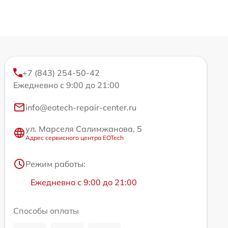
+7 (843) 254-50-42
Ежедневно с 9:00 до 21:00
info@eotech-repair-center.ru
ул. Марселя Салимжанова, 5
Адрес сервисного центра EOTech
Режим работы:
Ежедневно с 9:00 до 21:00
Способы оплаты