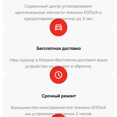
Сервисный центр устанавливает
оригинальные запчасти техники EOTech и
предоставляет гарантию до 3 лет.
Бесплатная доставка
Наш курьер в Казани бесплатно доставит ваше
устройство на ремонт и обратно.
Срочный ремонт
Большинство неисправностей техники EOTech
мы устраняем в течение 2 часов.