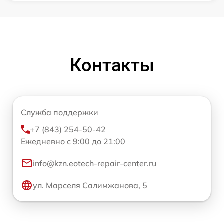
Контакты
Служба поддержки
+7 (843) 254-50-42
Ежедневно с 9:00 до 21:00
info@kzn.eotech-repair-center.ru
ул. Марселя Салимжанова, 5