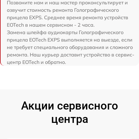
Позвоните нам и наш мастер проконсультирует и
озвучит стоимость ремонта Голографического
прицела EXPS. Среднее время ремонта устройств
EOTech в нашем сервисном - 2 часа.
Замена шлейфа аудиокарты Голографического
прицела EOTech EXPS выполняется на выезде, если
не требует специального оборудования и сложного
ремонта. Наш курьер доставит устройство в сервис-
центр EOTech и обратно.
Акции сервисного
центра