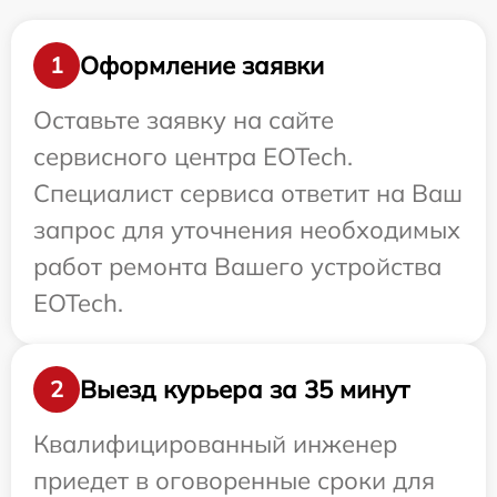
Оформление заявки
1
Оставьте заявку на сайте
сервисного центра EOTech.
Специалист сервиса ответит на Ваш
запрос для уточнения необходимых
работ ремонта Вашего устройства
EOTech.
Выезд курьера за 35 минут
2
Квалифицированный инженер
приедет в оговоренные сроки для