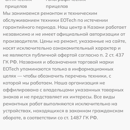
прицелов
прицелов
Мы занимаемся ремонтом и техническим
обслуживанием техники EOTech по истечении
гарантийного периода. Наш центр в Казани работает
независимо и не имеет официальной авторизации от
производителя. Цены на ремонт, указанные на сайте,
носят исключительно ознакомительный характер и
не являются публичной офертой согласно п. 2 ст. 437
ГК РФ. Названия и обозначения торговой марки
EOTech упоминаются только в информационных
целях — чтобы обозначить перечень техники, с
которой мы работаем. Наша организация не
аффилирована с владельцами указанных товарных
знаков и не представляет их интересы. Все виды
ремонтных работ выполняются исключительно на
устройствах, находящихся в законном гражданском
обороте, в соответствии со ст. 1487 ГК РФ.