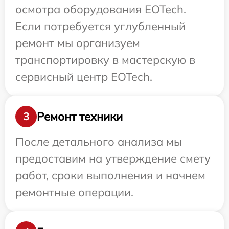
осмотра оборудования EOTech.
Если потребуется углубленный
ремонт мы организуем
транспортировку в мастерскую в
сервисный центр EOTech.
Ремонт техники
3
После детального анализа мы
предоставим на утверждение смету
работ, сроки выполнения и начнем
ремонтные операции.