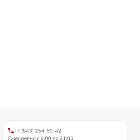
+7 (843) 254-50-42
Ежедневно с 9:00 до 21:00