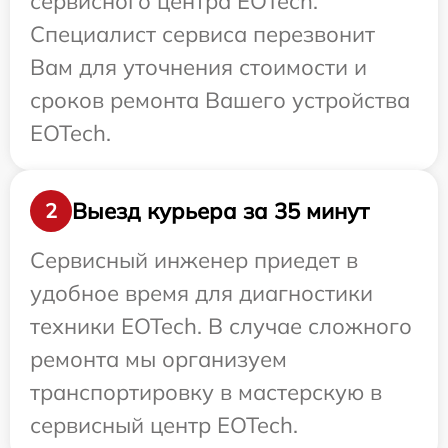
сервисного центра EOTech.
Специалист сервиса перезвонит
Вам для уточнения стоимости и
сроков ремонта Вашего устройства
EOTech.
Выезд курьера за 35 минут
2
Сервисный инженер приедет в
удобное время для диагностики
техники EOTech. В случае сложного
ремонта мы организуем
транспортировку в мастерскую в
сервисный центр EOTech.