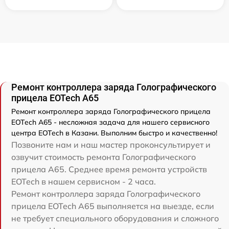
Ремонт контроллера заряда Голографического
прицела EOTech A65
Ремонт контроллера заряда Голографического прицела
EOTech A65 - несложная задача для нашего сервисного
центра EOTech в Казани. Выполним быстро и качественно!
Позвоните нам и наш мастер проконсультирует и
озвучит стоимость ремонта Голографического
прицела A65. Среднее время ремонта устройств
EOTech в нашем сервисном - 2 часа.
Ремонт контроллера заряда Голографического
прицела EOTech A65 выполняется на выезде, если
не требует специального оборудования и сложного