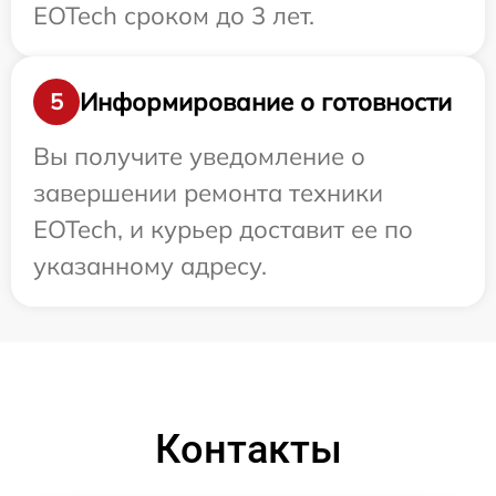
EOTech сроком до 3 лет.
Информирование о готовности
5
Вы получите уведомление о
завершении ремонта техники
EOTech, и курьер доставит ее по
указанному адресу.
Контакты