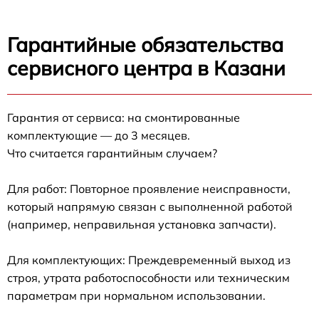
Гарантийные обязательства
сервисного центра в Казани
Гарантия от сервиса: на смонтированные
комплектующие — до 3 месяцев.
Что считается гарантийным случаем?
Для работ: Повторное проявление неисправности,
который напрямую связан с выполненной работой
(например, неправильная установка запчасти).
Для комплектующих: Преждевременный выход из
строя, утрата работоспособности или техническим
параметрам при нормальном использовании.