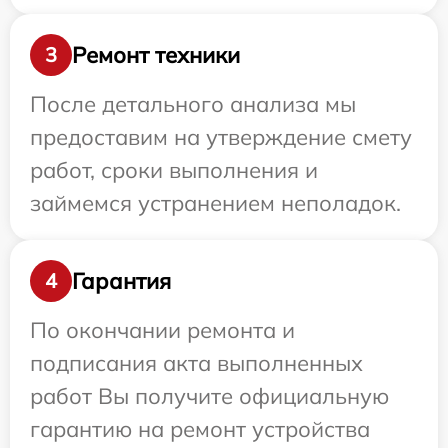
Ремонт техники
3
После детального анализа мы
предоставим на утверждение смету
работ, сроки выполнения и
займемся устранением неполадок.
Гарантия
4
По окончании ремонта и
подписания акта выполненных
работ Вы получите официальную
гарантию на ремонт устройства