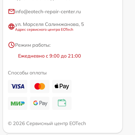
info@eotech-repair-center.ru
ул. Марселя Салимжанова, 5
Адрес сервисного центра EOTech
Режим работы:
Ежедневно с 9:00 до 21:00
Способы оплаты
© 2026 Сервисный центр EOTech