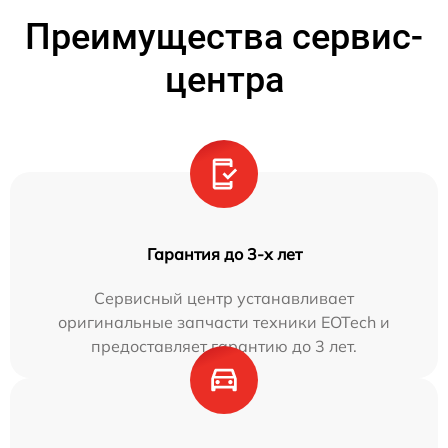
Преимущества сервис-
центра
Гарантия до 3-х лет
Сервисный центр устанавливает
оригинальные запчасти техники EOTech и
предоставляет гарантию до 3 лет.