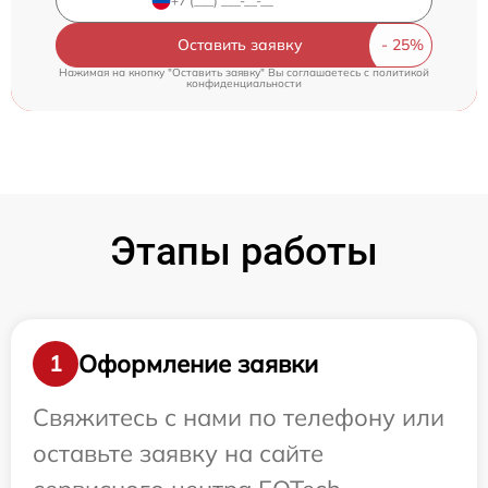
Оставить заявку
Нажимая на кнопку "Оставить заявку" Вы соглашаетесь c
политикой
конфиденциальности
Этапы работы
Оформление заявки
1
Свяжитесь с нами по телефону или
оставьте заявку на сайте