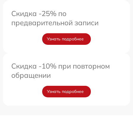
Скидка -25% по
предварительной записи
Узнать подробнее
Скидка -10% при повторном
обращении
Узнать подробнее