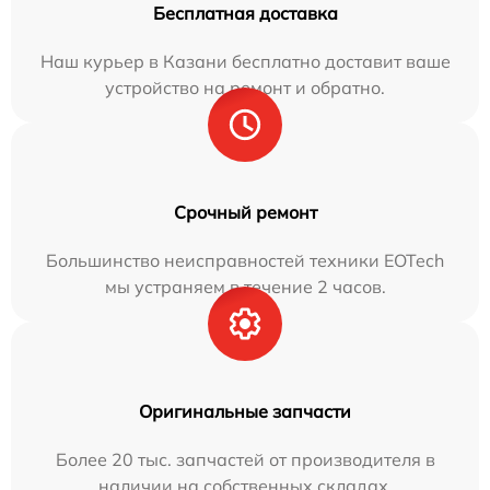
Бесплатная доставка
Наш курьер в Казани бесплатно доставит ваше
устройство на ремонт и обратно.
Срочный ремонт
Большинство неисправностей техники EOTech
мы устраняем в течение 2 часов.
Оригинальные запчасти
Более 20 тыс. запчастей от производителя в
наличии на собственных складах.