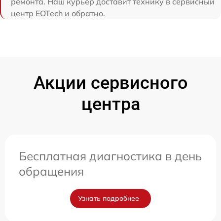
ремонта. Наш курьер доставит технику в сервисный
центр EOTech и обратно.
Акции сервисного
центра
Бесплатная диагностика в день
обращения
Узнать подробнее