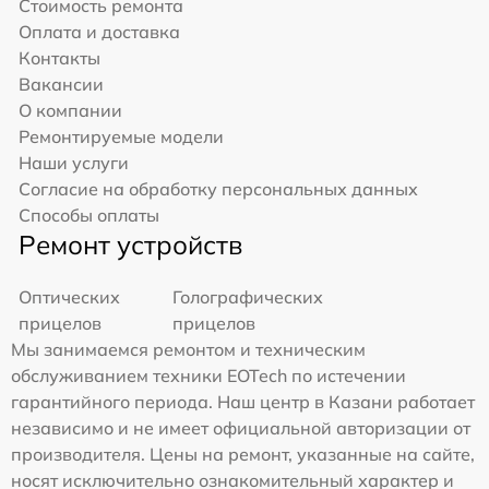
Стоимость ремонта
Оплата и доставка
Контакты
Вакансии
О компании
Ремонтируемые модели
Наши услуги
Согласие на обработку персональных данных
Способы оплаты
Ремонт устройств
Оптических
Голографических
прицелов
прицелов
Мы занимаемся ремонтом и техническим
обслуживанием техники EOTech по истечении
гарантийного периода. Наш центр в Казани работает
независимо и не имеет официальной авторизации от
производителя. Цены на ремонт, указанные на сайте,
носят исключительно ознакомительный характер и