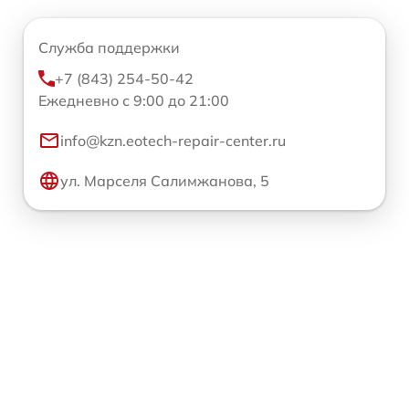
Служба поддержки
+7 (843) 254-50-42
Ежедневно с 9:00 до 21:00
info@kzn.eotech-repair-center.ru
ул. Марселя Салимжанова, 5