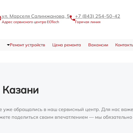
ул. Марселя Салимжанова, 5
+7 (843) 254-50-42
Адрес сервисного центра EOTech
Горячая линия
Ремонт устройств
Цена ремонта
Вакансии
Контакт
 Казани
е уже обращались в наш сервисный центр. Для нас важе
можете поделиться своим впечатлением — мы обязательно