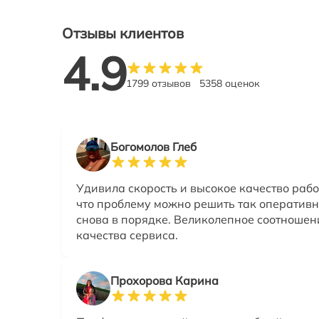
Отзывы клиентов
4.9
1799 отзывов
5358 оценок
Богомолов Глеб
Удивила скорость и высокое качество рабо
что проблему можно решить так оперативн
снова в порядке. Великолепное соотношен
качества сервиса.
Прохорова Карина