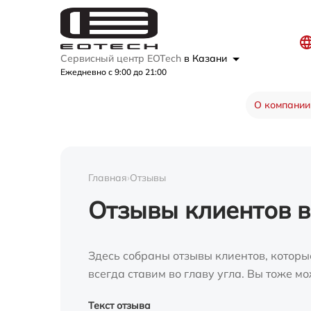
Сервисный центр EOTech
в Казани
Ежедневно с 9:00 до 21:00
О компании
Главная
›
Отзывы
Отзывы клиентов в
Здесь собраны отзывы клиентов, которы
всегда ставим во главу угла. Вы тоже 
Текст отзыва