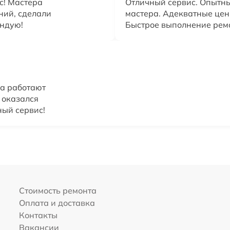
с! Мастера
Отличный сервис. Опыт
ний, сделали
мастера. Адекватные цен
ендую!
Быстрое выполнение рем
а работают
 оказался
ный сервис!
Стоимость ремонта
Оплата и доставка
Контакты
Вакансии