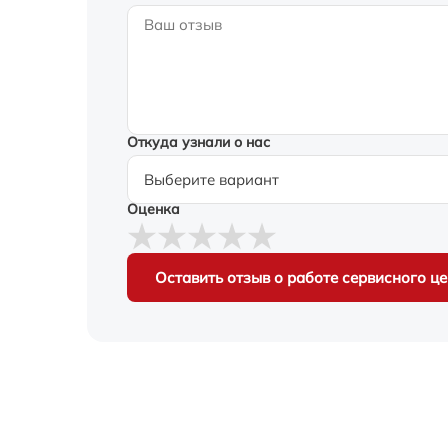
Откуда узнали о нас
Оценка
Оставить отзыв о работе сервисного ц