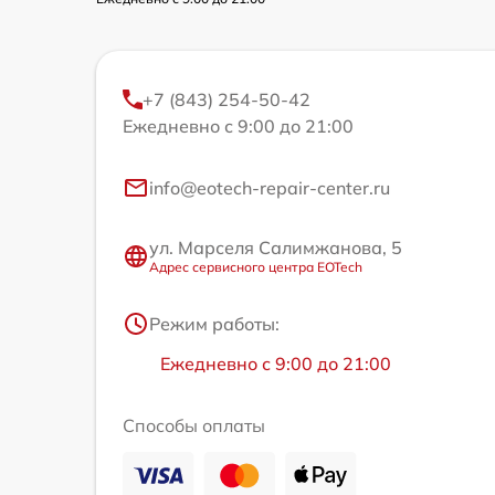
+7 (843) 254-50-42
Ежедневно с 9:00 до 21:00
info@eotech-repair-center.ru
ул. Марселя Салимжанова, 5
Адрес сервисного центра EOTech
Режим работы:
Ежедневно с 9:00 до 21:00
Способы оплаты