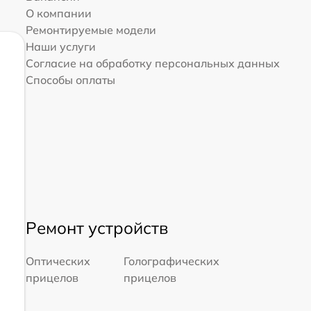
О компании
Ремонтируемые модели
Наши услуги
Согласие на обработку персональных данных
Способы оплаты
Ремонт устройств
Оптических
Голографических
прицелов
прицелов