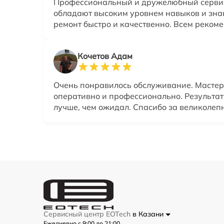
Профессиональный и дружелюбный серви
обладают высоким уровнем навыков и зна
ремонт быстро и качественно. Всем реком
Кочетов Адам
Очень понравилось обслуживание. Мастер
оперативно и профессионально. Результат
лучше, чем ожидал. Спасибо за великолеп
Сервисный центр EOTech
в Казани
Ежедневно с 9:00 до 21:00