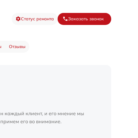
Статус ремонта
Заказать звонок
ы
Отзывы
н каждый клиент, и его мнение мы
 примем его во внимание.